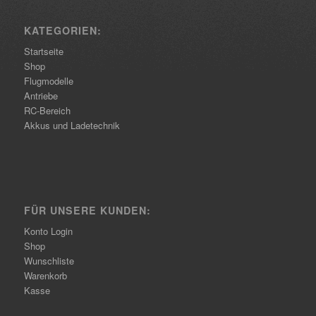
KATEGORIEN:
Startseite
Shop
Flugmodelle
Antriebe
RC-Bereich
Akkus und Ladetechnik
FÜR UNSERE KUNDEN:
Konto Login
Shop
Wunschliste
Warenkorb
Kasse