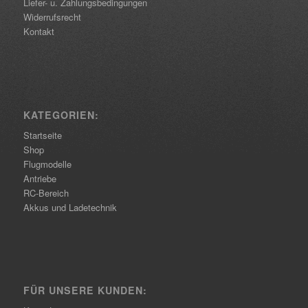
Liefer- u. Zahlungsbedingungen
Widerrufsrecht
Kontakt
KATEGORIEN:
Startseite
Shop
Flugmodelle
Antriebe
RC-Bereich
Akkus und Ladetechnik
FÜR UNSERE KUNDEN: