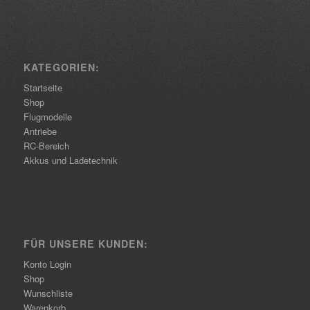
KATEGORIEN:
Startseite
Shop
Flugmodelle
Antriebe
RC-Bereich
Akkus und Ladetechnik
FÜR UNSERE KUNDEN:
Konto Login
Shop
Wunschliste
Warenkorb