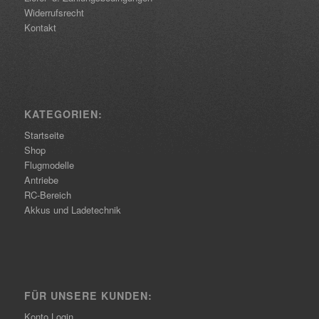
Widerrufsrecht
Kontakt
KATEGORIEN:
Startseite
Shop
Flugmodelle
Antriebe
RC-Bereich
Akkus und Ladetechnik
FÜR UNSERE KUNDEN:
Konto Login