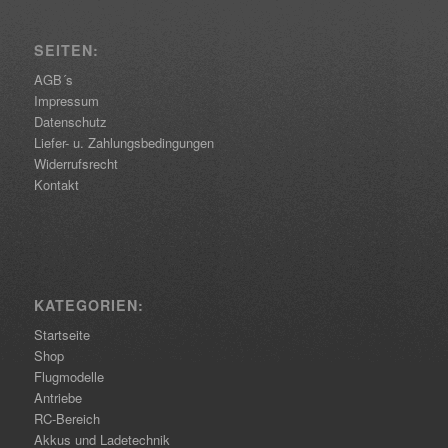
SEITEN:
AGB´s
Impressum
Datenschutz
Liefer- u. Zahlungsbedingungen
Widerrufsrecht
Kontakt
KATEGORIEN:
Startseite
Shop
Flugmodelle
Antriebe
RC-Bereich
Akkus und Ladetechnik