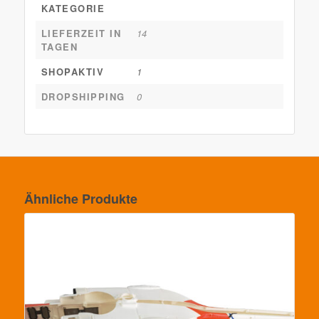
KATEGORIE
LIEFERZEIT IN
14
TAGEN
SHOPAKTIV
1
DROPSHIPPING
0
Ähnliche Produkte