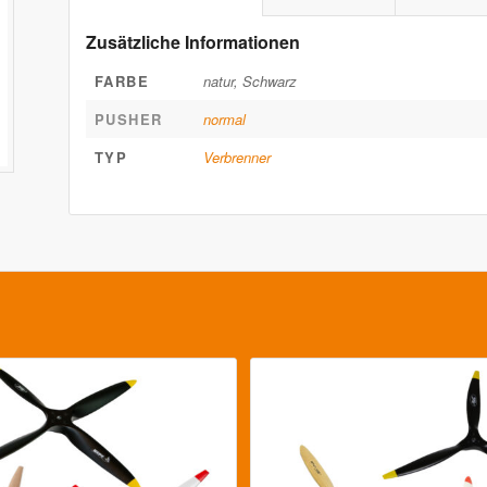
Zusätzliche Informationen
FARBE
natur, Schwarz
PUSHER
normal
TYP
Verbrenner