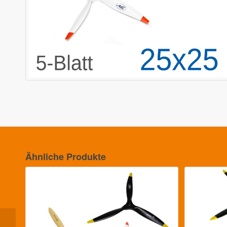
Ähnliche Produkte