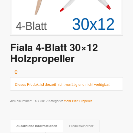
Fiala 4-Blatt 30×12
Holzpropeller
Dieses Produkt ist derzeit nicht vorrätig und nicht verfügbar.
Artikelnummer:
F4BL3012
Kategorie:
mehr Blatt Propeller
Zusätzliche Informationen
Produktsicherheit