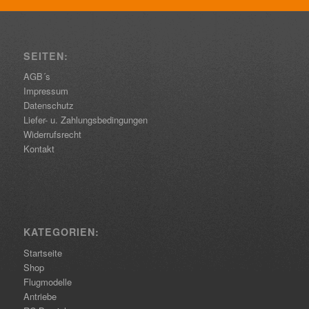
SEITEN:
AGB´s
Impressum
Datenschutz
Liefer- u. Zahlungsbedingungen
Widerrufsrecht
Kontakt
KATEGORIEN:
Startseite
Shop
Flugmodelle
Antriebe