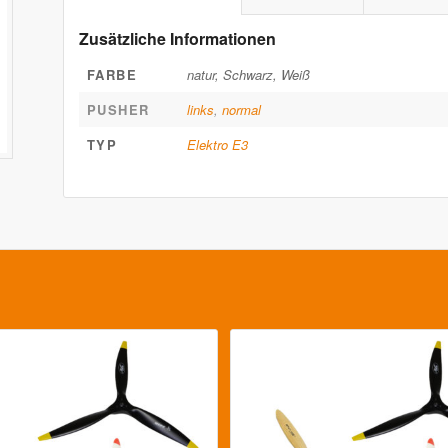
Zusätzliche Informationen
FARBE
natur, Schwarz, Weiß
PUSHER
links
,
normal
TYP
Elektro E3