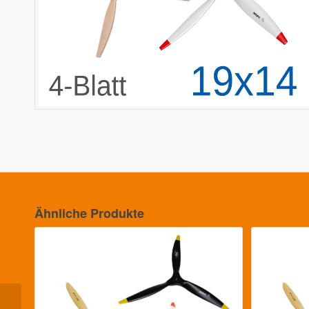
Ähnliche Produkte