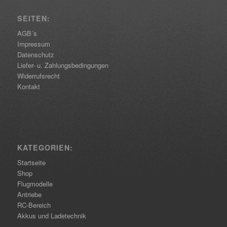
SEITEN:
AGB´s
Impressum
Datenschutz
Liefer- u. Zahlungsbedingungen
Widerrufsrecht
Kontakt
KATEGORIEN:
Startseite
Shop
Flugmodelle
Antriebe
RC-Bereich
Akkus und Ladetechnik