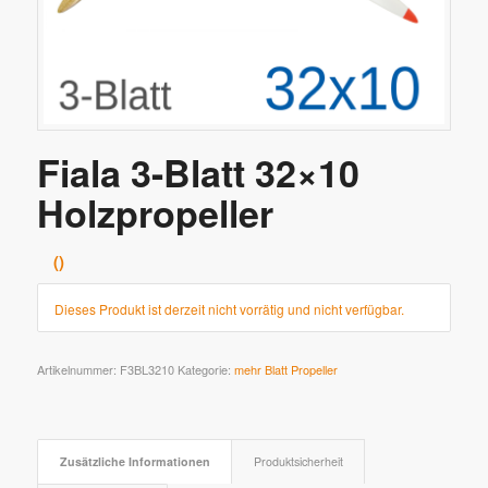
Fiala 3-Blatt 32×10
Holzpropeller
Dieses Produkt ist derzeit nicht vorrätig und nicht verfügbar.
Artikelnummer:
F3BL3210
Kategorie:
mehr Blatt Propeller
Zusätzliche Informationen
Produktsicherheit