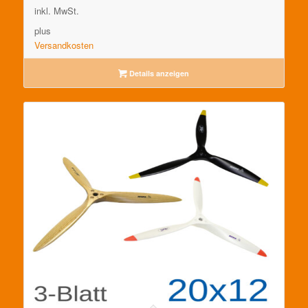
inkl. MwSt.
plus
Versandkosten
Details anzeigen