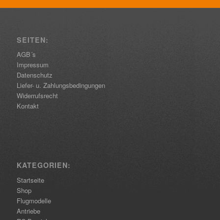
SEITEN:
AGB´s
Impressum
Datenschutz
Liefer- u. Zahlungsbedingungen
Widerrufsrecht
Kontakt
KATEGORIEN:
Startseite
Shop
Flugmodelle
Antriebe