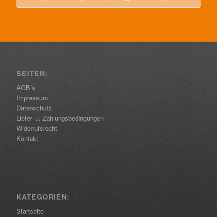
SEITEN:
AGB´s
Impressum
Datenschutz
Liefer- u. Zahlungsbedingungen
Widerrufsrecht
Kontakt
KATEGORIEN:
Startseite