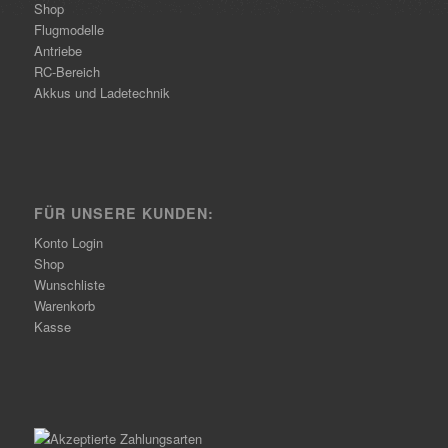
Shop
Flugmodelle
Antriebe
RC-Bereich
Akkus und Ladetechnik
FÜR UNSERE KUNDEN:
Konto Login
Shop
Wunschliste
Warenkorb
Kasse