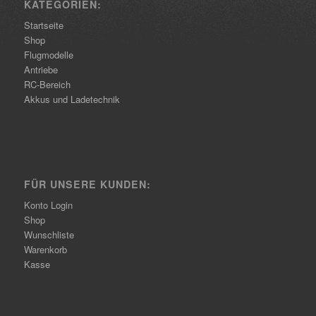
KATEGORIEN:
Startseite
Shop
Flugmodelle
Antriebe
RC-Bereich
Akkus und Ladetechnik
FÜR UNSERE KUNDEN:
Konto Login
Shop
Wunschliste
Warenkorb
Kasse