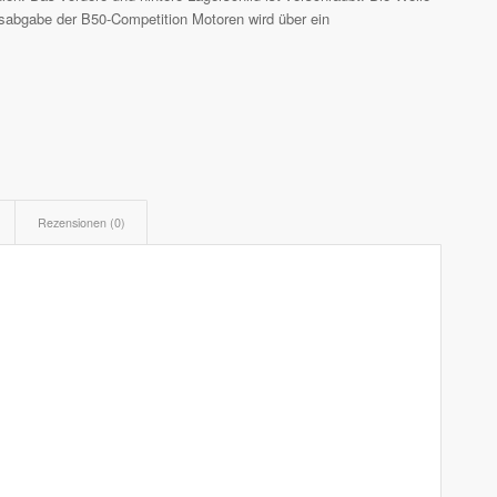
ngsabgabe der B50-Competition Motoren wird über ein
Rezensionen (0)