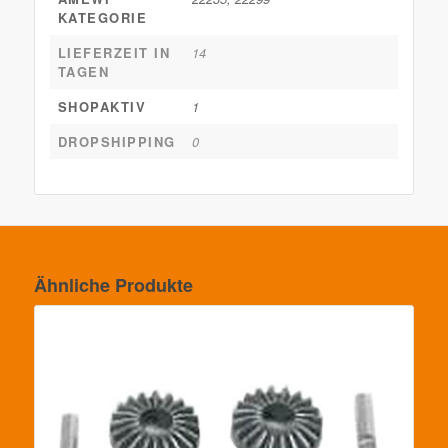
KATEGORIE
LIEFERZEIT IN
14
TAGEN
SHOPAKTIV
1
DROPSHIPPING
0
Ähnliche Produkte