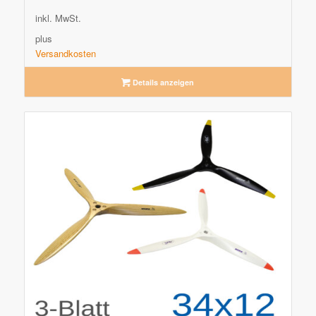
inkl. MwSt.
plus
Versandkosten
Details anzeigen