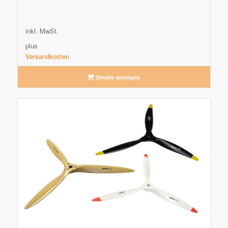
inkl. MwSt.
plus
Versandkosten
Details anzeigen