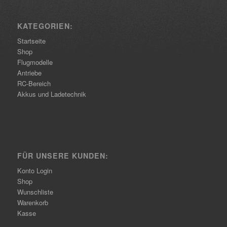
KATEGORIEN:
Startseite
Shop
Flugmodelle
Antriebe
RC-Bereich
Akkus und Ladetechnik
FÜR UNSERE KUNDEN:
Konto Login
Shop
Wunschliste
Warenkorb
Kasse