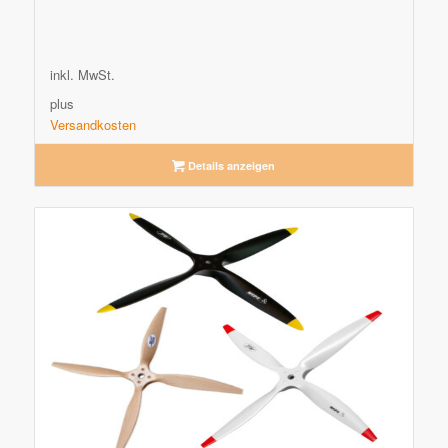
inkl. MwSt.
plus
Versandkosten
Details anzeigen