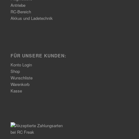
Antriebe
RC-Bereich
Akkus und Ladetechnik
FÜR UNSERE KUNDEN:
Konto Login
Shop
Wunschliste
Warenkorb
Kasse