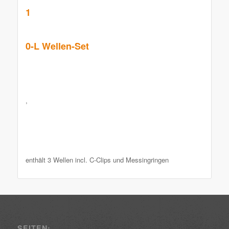
1
0-L Wellen-Set
,
enthält 3 Wellen incl. C-Clips und Messingringen
SEITEN: