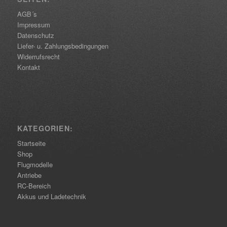
AGB´s
Impressum
Datenschutz
Liefer- u. Zahlungsbedingungen
Widerrufsrecht
Kontakt
KATEGORIEN:
Startseite
Shop
Flugmodelle
Antriebe
RC-Bereich
Akkus und Ladetechnik