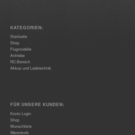
KATEGORIEN:
Startseite
Shop
Flugmodelle
Antriebe
RC-Bereich
Akkus und Ladetechnik
FÜR UNSERE KUNDEN:
Konto Login
Shop
Wunschliste
Warenkorb