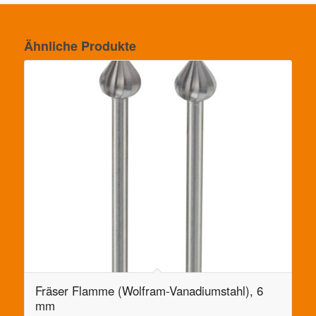
Ähnliche Produkte
Fräser Flamme (Wolfram-Vanadiumstahl), 6
mm