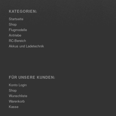
KATEGORIEN:
Startseite
Shop
Flugmodelle
Antriebe
RC-Bereich
Akkus und Ladetechnik
FÜR UNSERE KUNDEN:
Konto Login
Shop
Wunschliste
Warenkorb
Kasse