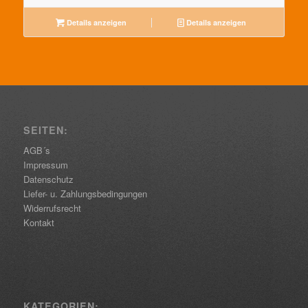
Details anzeigen
Details anzeigen
SEITEN:
AGB´s
Impressum
Datenschutz
Liefer- u. Zahlungsbedingungen
Widerrufsrecht
Kontakt
KATEGORIEN: