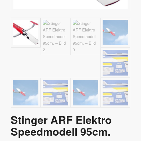
Stinger ARF Elektro
Speedmodell 95cm.