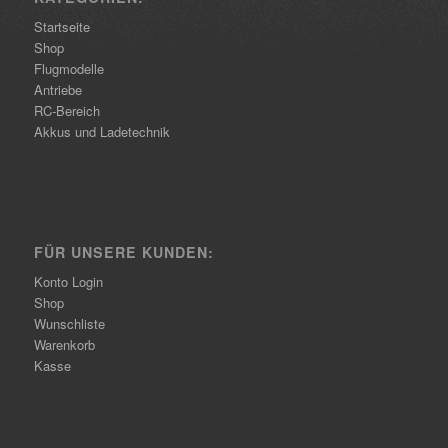
Startseite
Shop
Flugmodelle
Antriebe
RC-Bereich
Akkus und Ladetechnik
FÜR UNSERE KUNDEN:
Konto Login
Shop
Wunschliste
Warenkorb
Kasse