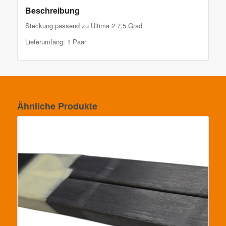
Beschreibung
Steckung passend zu Ultima 2 7,5 Grad
Lieferumfang: 1 Paar
Ähnliche Produkte