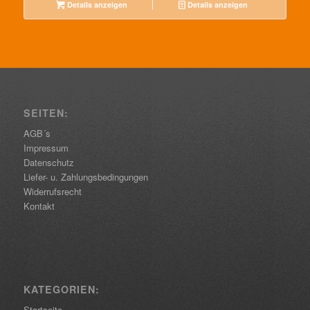
Details anzeigen
Details anzeigen
SEITEN:
AGB´s
Impressum
Datenschutz
Liefer- u. Zahlungsbedingungen
Widerrufsrecht
Kontakt
KATEGORIEN:
Startseite