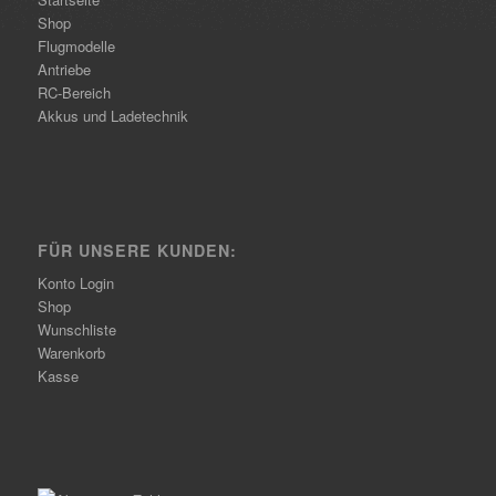
Shop
Flugmodelle
Antriebe
RC-Bereich
Akkus und Ladetechnik
FÜR UNSERE KUNDEN:
Konto Login
Shop
Wunschliste
Warenkorb
Kasse