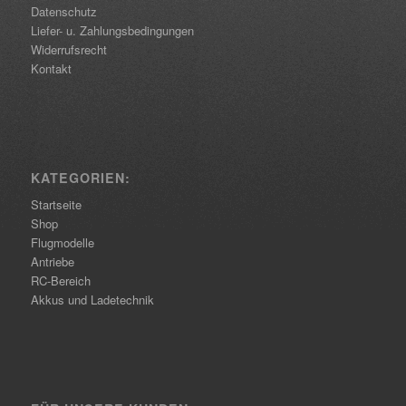
Datenschutz
Liefer- u. Zahlungsbedingungen
Widerrufsrecht
Kontakt
KATEGORIEN:
Startseite
Shop
Flugmodelle
Antriebe
RC-Bereich
Akkus und Ladetechnik