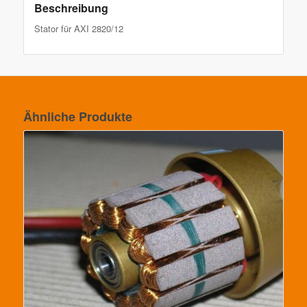
Beschreibung
Stator für AXI 2820/12
Ähnliche Produkte