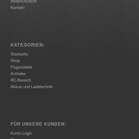
Widerrufsrecht
Kontakt
KATEGORIEN:
Startseite
Shop
Flugmodelle
Antriebe
RC-Bereich
Akkus und Ladetechnik
FÜR UNSERE KUNDEN:
Konto Login