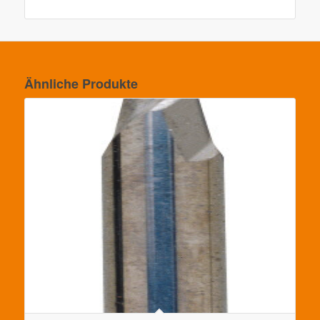
Ähnliche Produkte