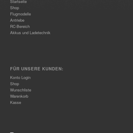
Startseite
Shop
Flugmodelle
Antriebe
RC-Bereich
Akkus und Ladetechnik
FÜR UNSERE KUNDEN:
Konto Login
Shop
Wunschliste
Warenkorb
Kasse