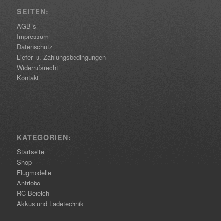
SEITEN:
AGB´s
Impressum
Datenschutz
Liefer- u. Zahlungsbedingungen
Widerrufsrecht
Kontakt
KATEGORIEN:
Startseite
Shop
Flugmodelle
Antriebe
RC-Bereich
Akkus und Ladetechnik