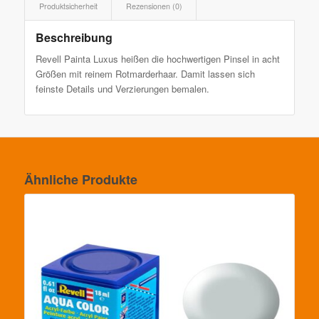
Produktsicherheit
Rezensionen (0)
Beschreibung
Revell Painta Luxus heißen die hochwertigen Pinsel in acht
Größen mit reinem Rotmarderhaar. Damit lassen sich
feinste Details und Verzierungen bemalen.
Ähnliche Produkte