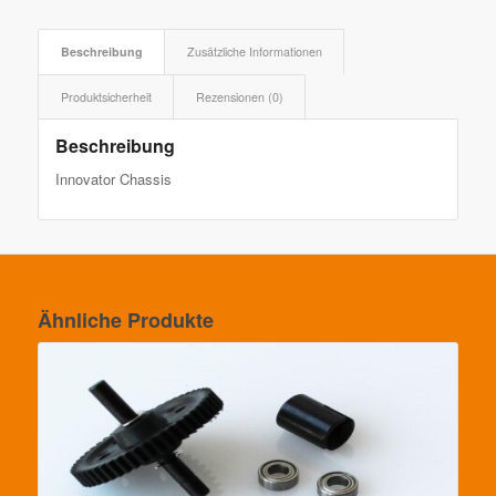
Beschreibung
Zusätzliche Informationen
Produktsicherheit
Rezensionen (0)
Beschreibung
Innovator Chassis
Ähnliche Produkte