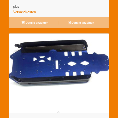
plus
Versandkosten
Details anzeigen
Details anzeigen