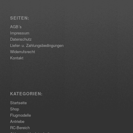
SEITEN:
AGB´s
Impressum
Datenschutz
Liefer- u. Zahlungsbedingungen
Widerrufsrecht
Kontakt
KATEGORIEN:
Startseite
Shop
Flugmodelle
Antriebe
RC-Bereich