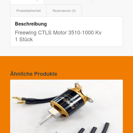
Produktsicherheit
Rezensionen (0)
Beschreibung
Freewing CTLS Motor 3510-1000 Kv
1 Stück
Ähnliche Produkte