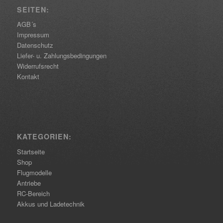
SEITEN:
AGB´s
Impressum
Datenschutz
Liefer- u. Zahlungsbedingungen
Widerrufsrecht
Kontakt
KATEGORIEN:
Startseite
Shop
Flugmodelle
Antriebe
RC-Bereich
Akkus und Ladetechnik