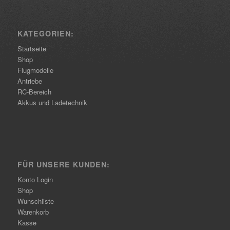
KATEGORIEN:
Startseite
Shop
Flugmodelle
Antriebe
RC-Bereich
Akkus und Ladetechnik
FÜR UNSERE KUNDEN:
Konto Login
Shop
Wunschliste
Warenkorb
Kasse