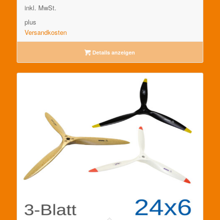
inkl. MwSt.
plus
Versandkosten
Details anzeigen