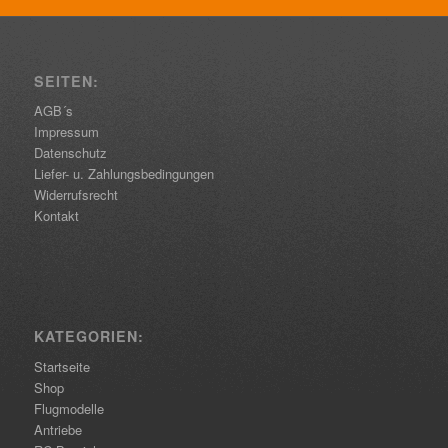
SEITEN:
AGB´s
Impressum
Datenschutz
Liefer- u. Zahlungsbedingungen
Widerrufsrecht
Kontakt
KATEGORIEN:
Startseite
Shop
Flugmodelle
Antriebe