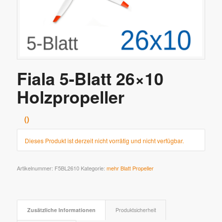
Fiala 5-Blatt 26×10
Holzpropeller
Dieses Produkt ist derzeit nicht vorrätig und nicht verfügbar.
Artikelnummer:
F5BL2610
Kategorie:
mehr Blatt Propeller
Zusätzliche Informationen
Produktsicherheit