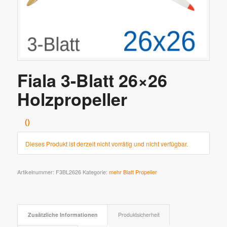
Fiala 3-Blatt 26×26
Holzpropeller
Dieses Produkt ist derzeit nicht vorrätig und nicht verfügbar.
Artikelnummer:
F3BL2626
Kategorie:
mehr Blatt Propeller
Zusätzliche Informationen
Produktsicherheit