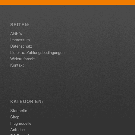
SEITEN:
AGB´s
Impressum
Datenschutz
Liefer- u. Zahlungsbedingungen
Widerrufsrecht
Kontakt
KATEGORIEN:
Startseite
Shop
Flugmodelle
Antriebe