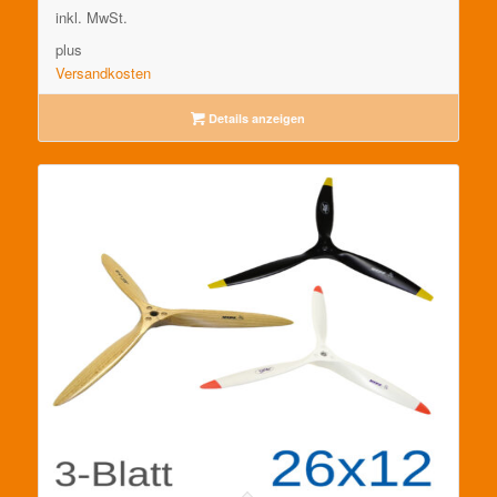
inkl. MwSt.
plus
Versandkosten
Details anzeigen