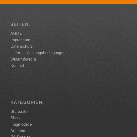
SEITEN:
AGB´s
Impressum
Datenschutz
Liefer- u. Zahlungsbedingungen
Widerrufsrecht
Kontakt
KATEGORIEN:
Startseite
Shop
Flugmodelle
Antriebe
RC-Bereich