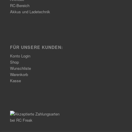
RC-Bereich
Akkus und Ladetechnik
FÜR UNSERE KUNDEN:
Konto Login
Shop
Wunschliste
Warenkorb
Kasse