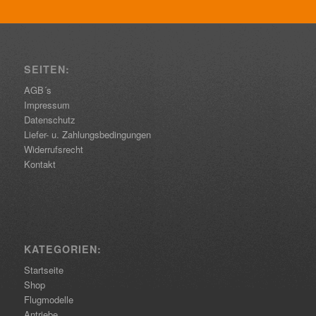
SEITEN:
AGB´s
Impressum
Datenschutz
Liefer- u. Zahlungsbedingungen
Widerrufsrecht
Kontakt
KATEGORIEN:
Startseite
Shop
Flugmodelle
Antriebe