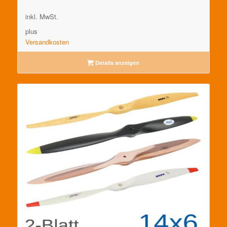
inkl. MwSt.
plus
Versandkosten
Details anzeigen