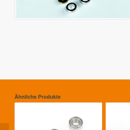
Ähnliche Produkte