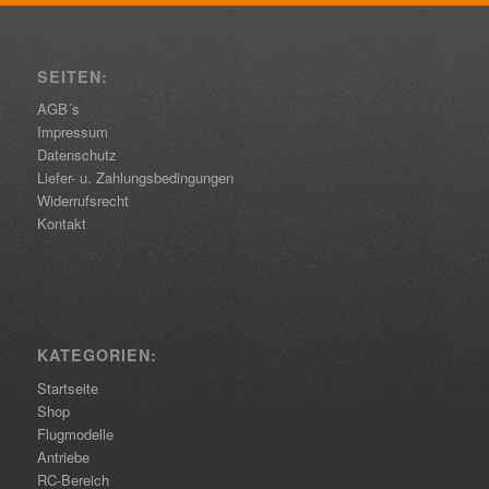
SEITEN:
AGB´s
Impressum
Datenschutz
Liefer- u. Zahlungsbedingungen
Widerrufsrecht
Kontakt
KATEGORIEN:
Startseite
Shop
Flugmodelle
Antriebe
RC-Bereich