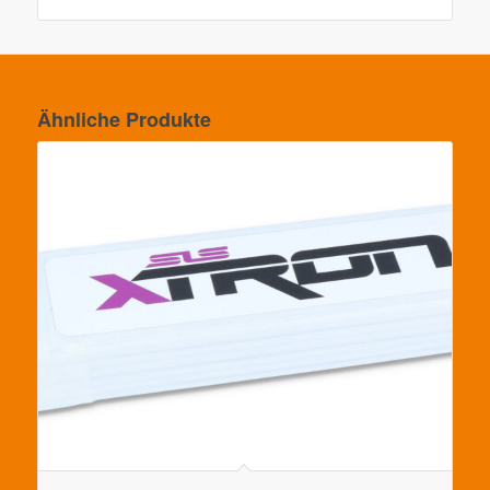
Ähnliche Produkte