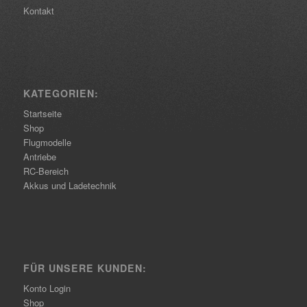
Kontakt
KATEGORIEN:
Startseite
Shop
Flugmodelle
Antriebe
RC-Bereich
Akkus und Ladetechnik
FÜR UNSERE KUNDEN:
Konto Login
Shop