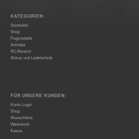
KATEGORIEN:
Startseite
Shop
Flugmodelle
Antriebe
RC-Bereich
Akkus und Ladetechnik
FÜR UNSERE KUNDEN:
Konto Login
Shop
Wunschliste
Warenkorb
Kasse