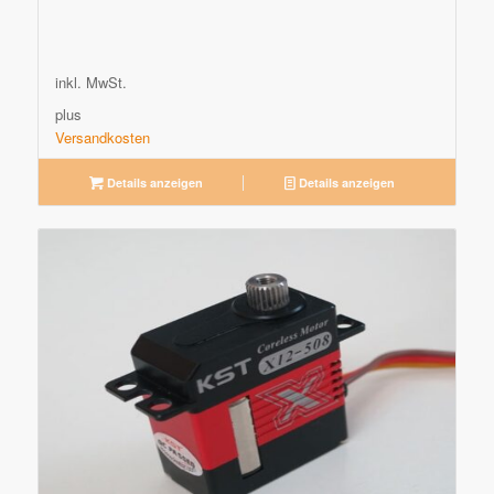
inkl. MwSt.
plus
Versandkosten
Details anzeigen
Details anzeigen