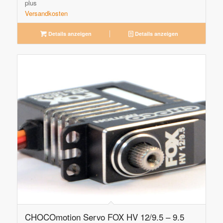
plus
Versandkosten
Details anzeigen
Details anzeigen
CHOCOmotion Servo FOX HV 12/9.5 – 9.5