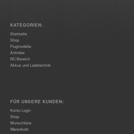
KATEGORIEN:
Startseite
Shop
Flugmodelle
Antriebe
RC-Bereich
Akkus und Ladetechnik
FÜR UNSERE KUNDEN:
Konto Login
Shop
Wunschliste
Warenkorb