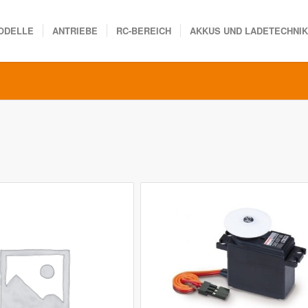
ODELLE
ANTRIEBE
RC-BEREICH
AKKUS UND LADETECHNI